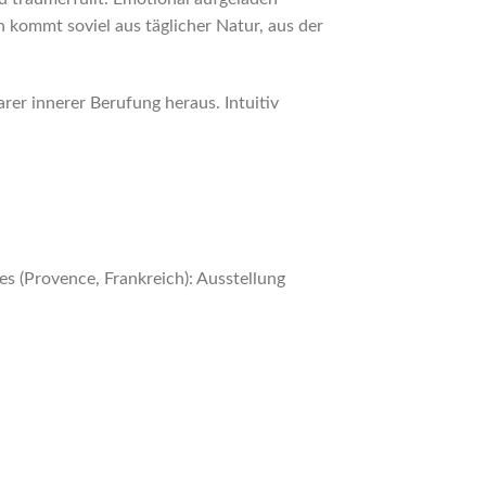
 kommt soviel aus täglicher Natur, aus der
rer innerer Berufung heraus. Intuitiv
es (Provence, Frankreich): Ausstellung