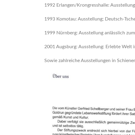
1992 Erlangen/Krongresshalle: Ausstellung
1993 Komotau: Ausstellung; Deutsch-Tsch
1999 Nürnberg: Ausstellung anlässlich zum
2001 Augsburg: Ausstellung: Erlebte Welt
Sowie zahlreiche Ausstellungen in Schiene