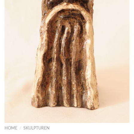
HOME
/
SKULPTUREN