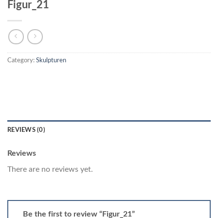
Figur_21
Category:
Skulpturen
REVIEWS (0)
Reviews
There are no reviews yet.
Be the first to review “Figur_21”