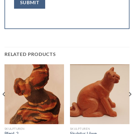
RELATED PRODUCTS
SKULPTUREN
SKULPTUREN