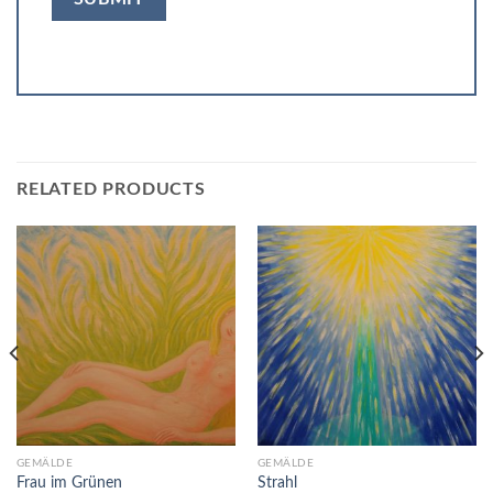
RELATED PRODUCTS
GEMÄLDE
GEMÄLDE
Frau im Grünen
Strahl