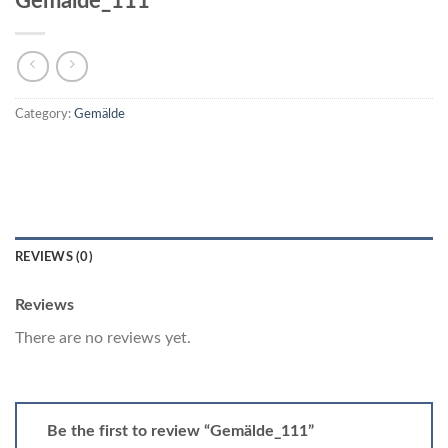
Gemälde_111
Category:
Gemälde
REVIEWS (0)
Reviews
There are no reviews yet.
Be the first to review “Gemälde_111”