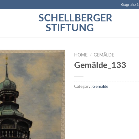
Biografie 
SCHELLBERGER
STIFTUNG
HOME
/
GEMÄLDE
Gemälde_133
Category:
Gemälde