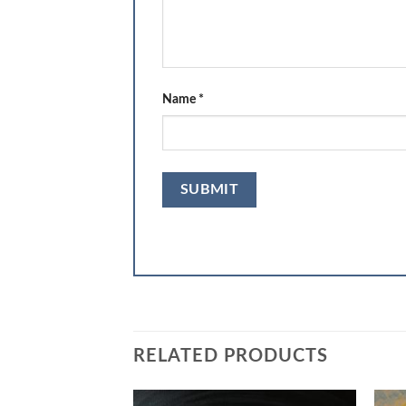
Name
*
RELATED PRODUCTS