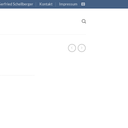
Gerfried Schellberger
Kontakt
Impressum