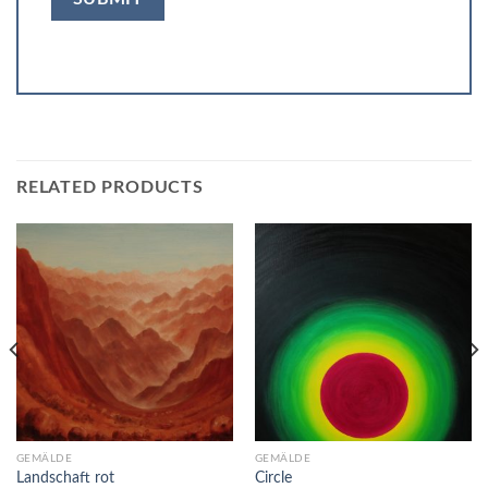
RELATED PRODUCTS
GEMÄLDE
GEMÄLDE
Landschaft rot
Circle