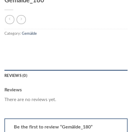
Gemälde_180
Category:
Gemälde
REVIEWS (0)
Reviews
There are no reviews yet.
Be the first to review “Gemälde_180”