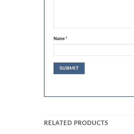
Name
*
RELATED PRODUCTS