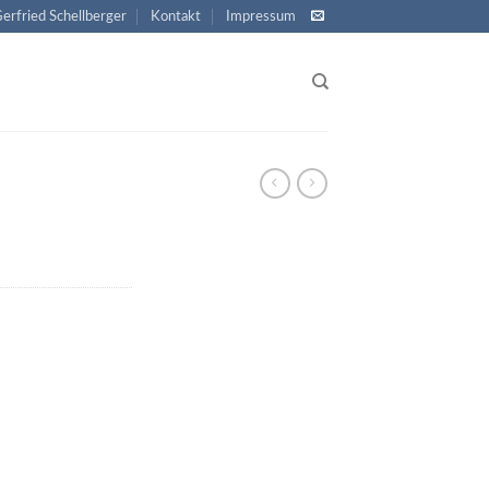
Gerfried Schellberger
Kontakt
Impressum