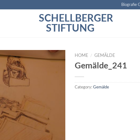
Biografie 
SCHELLBERGER
STIFTUNG
HOME
/
GEMÄLDE
Gemälde_241
Category:
Gemälde