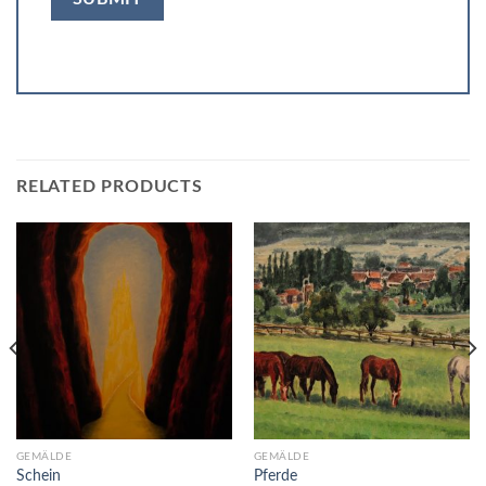
RELATED PRODUCTS
GEMÄLDE
GEMÄLDE
Schein
Pferde