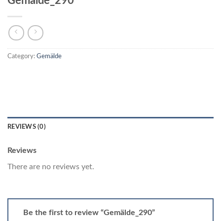
Gemälde_290
Category:
Gemälde
REVIEWS (0)
Reviews
There are no reviews yet.
Be the first to review “Gemälde_290”