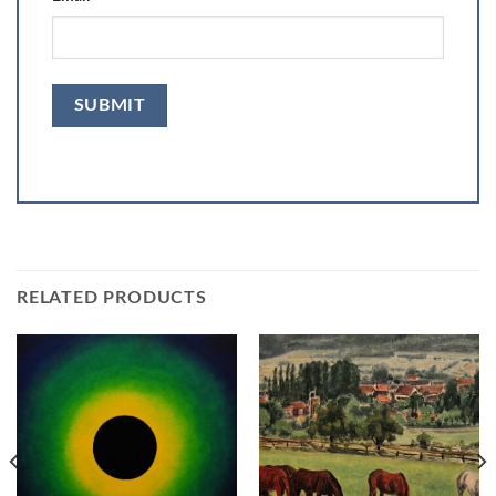
RELATED PRODUCTS