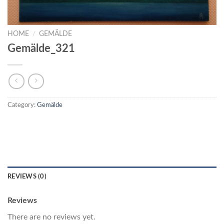
HOME
/
GEMÄLDE
Gemälde_321
Category:
Gemälde
REVIEWS (0)
Reviews
There are no reviews yet.