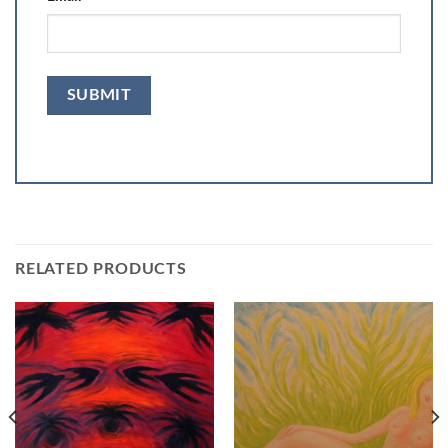
RELATED PRODUCTS