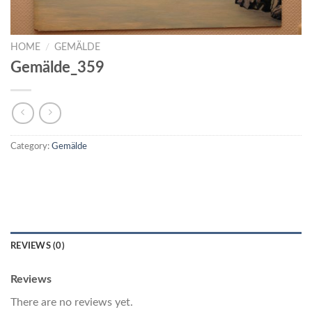
HOME
/
GEMÄLDE
Gemälde_359
Category:
Gemälde
REVIEWS (0)
Reviews
There are no reviews yet.