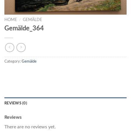
HOME
/
GEMÄLDE
Gemälde_364
Category:
Gemälde
REVIEWS (0)
Reviews
There are no reviews yet.