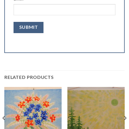
RELATED PRODUCTS