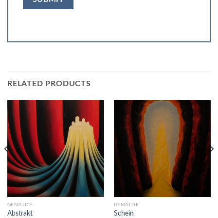
RELATED PRODUCTS
GEMÄLDE
GEMÄLDE
Abstrakt
Schein