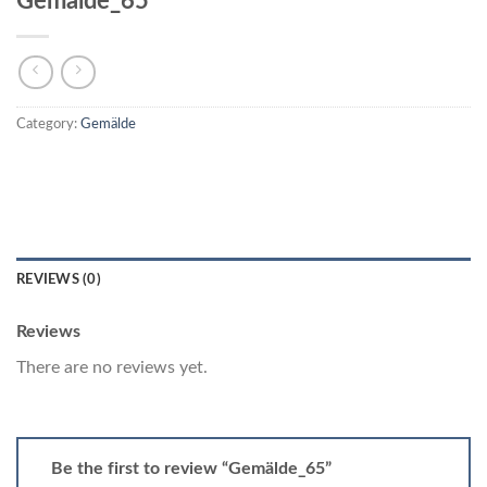
Gemälde_65
Category:
Gemälde
REVIEWS (0)
Reviews
There are no reviews yet.
Be the first to review “Gemälde_65”