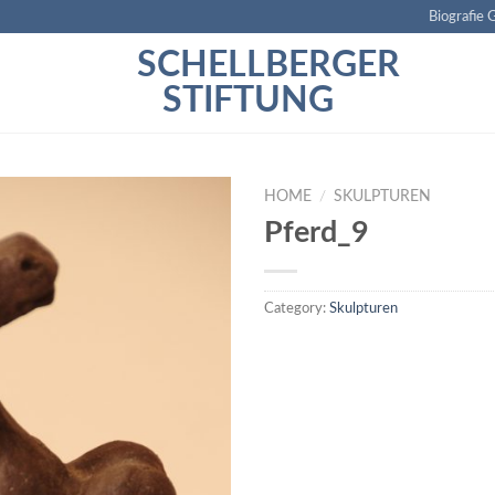
Biografie 
SCHELLBERGER
STIFTUNG
HOME
/
SKULPTUREN
Pferd_9
Category:
Skulpturen