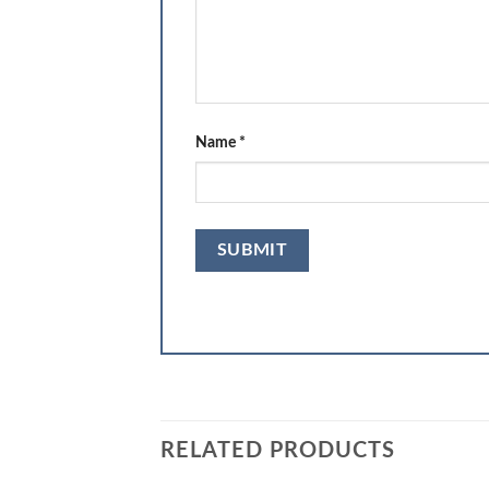
Name
*
RELATED PRODUCTS