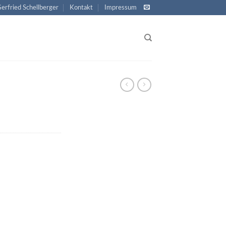
Gerfried Schellberger
Kontakt
Impressum