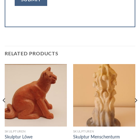
RELATED PRODUCTS
SKULPTUREN
SKULPTUREN
Skulptur Löwe
Skulptur Menschenturm