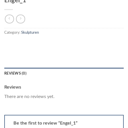
Engel_1
Category:
Skulpturen
REVIEWS (0)
Reviews
There are no reviews yet.
Be the first to review “Engel_1”