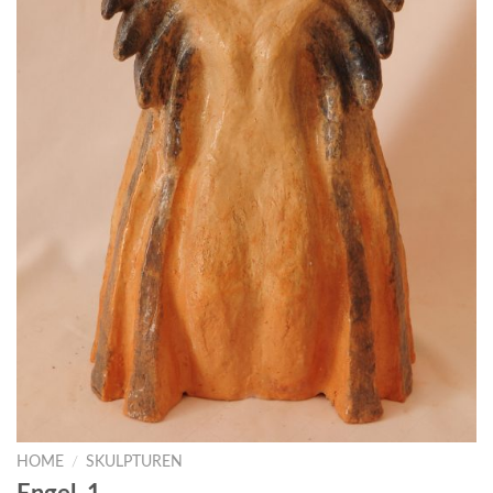
HOME
/
SKULPTUREN