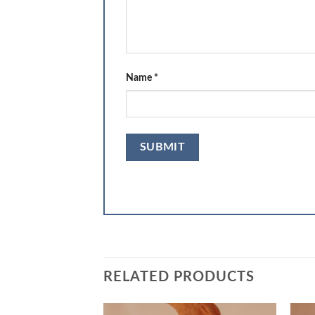
Name
*
RELATED PRODUCTS