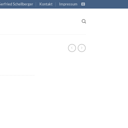
Gerfried Schellberger
Kontakt
Impressum